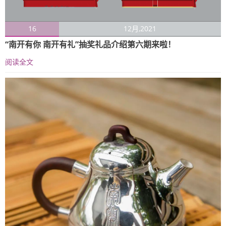
16
12月,2021
“南开有你 南开有礼”抽奖礼品介绍第六期来啦！
阅读全文