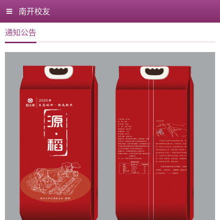
南开校友
通知公告