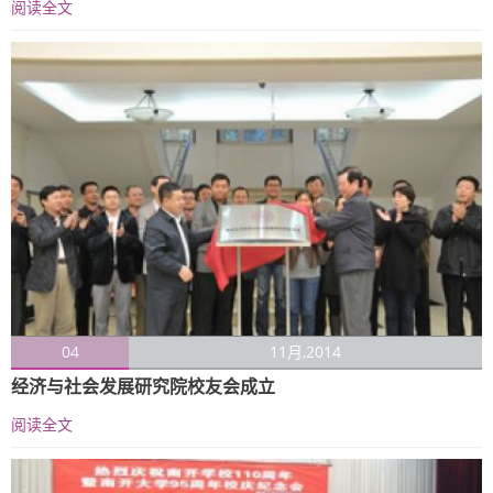
阅读全文
04
11月,2014
经济与社会发展研究院校友会成立
阅读全文