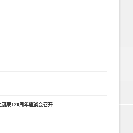
诞辰120周年座谈会召开