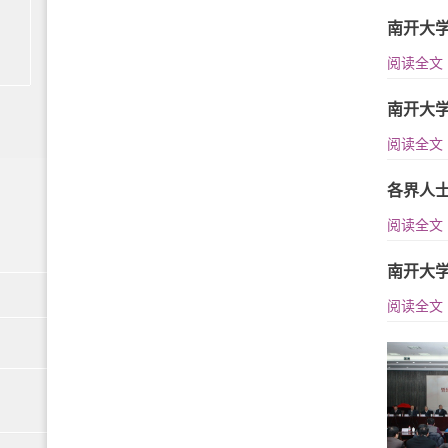
南开大
阅读全文
南开大学
阅读全文
各界人
阅读全文
南开大
阅读全文