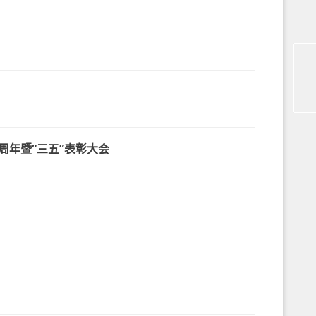
周年暨“三五”表彰大会