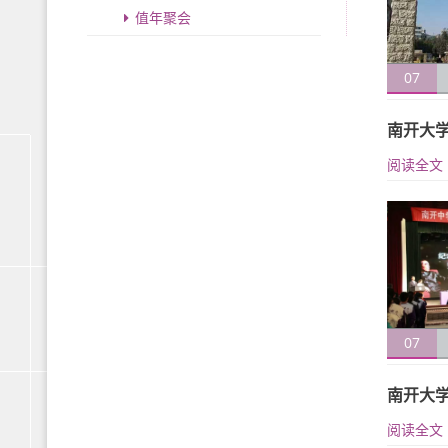
值年聚会
07
南开大学
阅读全文
07
南开大
阅读全文