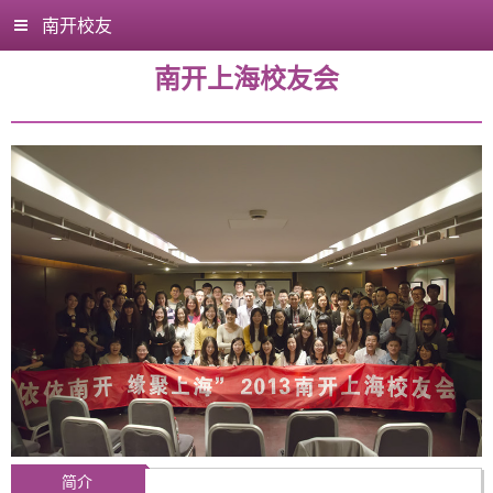
南开校友
南开上海校友会
简介