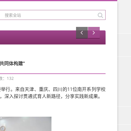
共同体构建”
次数：
132
楼举行。来自天津、重庆、四川的11位南开系列学校
”，深入探讨贯通式育人新路径，分享实践新成果。