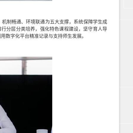
、机制畅通、环境联通为五大支撑，系统保障学生成
推行分层分类培养，强化特色课程建设，坚守育人导
利用数字化平台精准记录与支持师生发展。