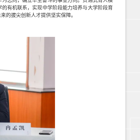
学的有机联系，实现中学阶段能力培养与大学阶段育
未来的拔尖创新人才提供坚实保障。