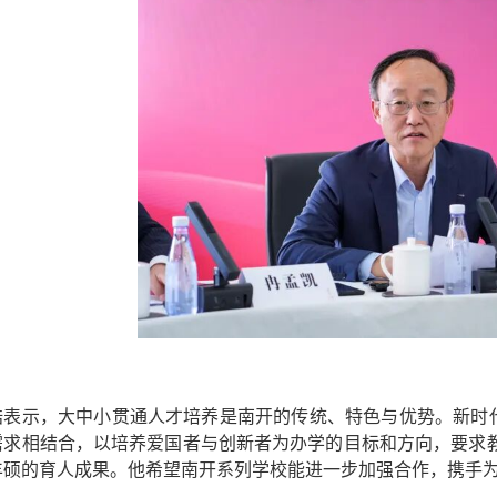
浩表示，大中小贯通人才培养是南开的传统、特色与优势。新时代
需求相结合，以培养爱国者与创新者为办学的目标和方向，要求
丰硕的育人成果。他希望南开系列学校能进一步加强合作，携手