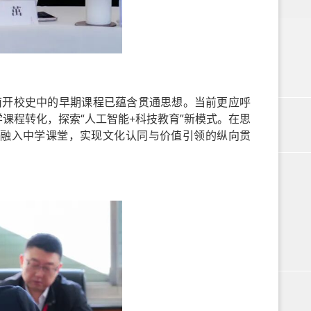
。南开校史中的早期课程已蕴含贯通思想。当前更应呼
课程转化，探索“人工智能+科技教育”新模式。在思
融入中学课堂，实现文化认同与价值引领的纵向贯