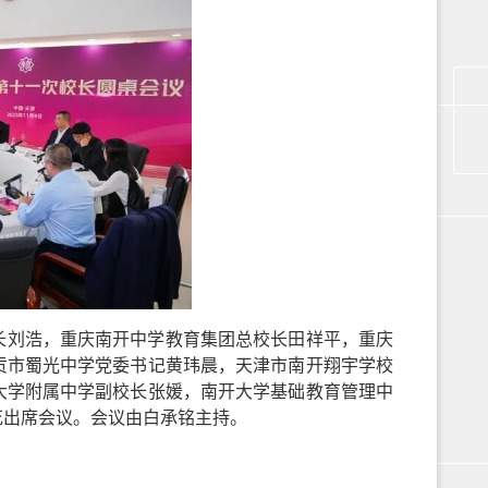
长刘浩，重庆南开中学教育集团总校长田祥平，重庆
贡市蜀光中学党委书记黄玮晨，天津市南开翔宇学校
大学附属中学副校长张媛，南开大学基础教育管理中
花出席会议。会议由白承铭主持。