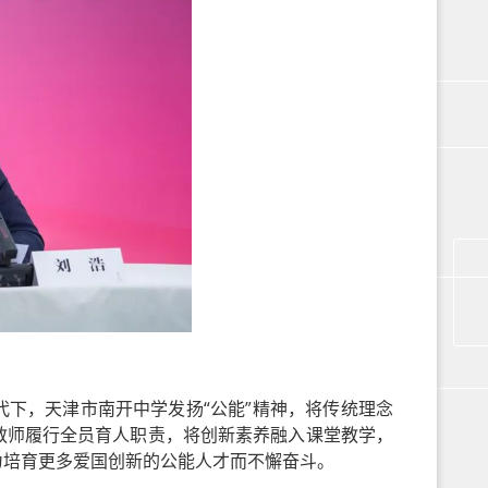
下，天津市南开中学发扬“公能”精神，将传统理念
教师履行全员育人职责，将创新素养融入课堂教学，
为培育更多爱国创新的公能人才而不懈奋斗。