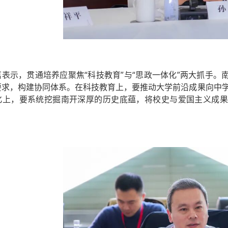
茁表示，贯通培养应聚焦“科技教育”与“思政一体化”两大抓手
要求，构建协同体系。在科技教育上，要推动大学前沿成果向中学
化上，要系统挖掘南开深厚的历史底蕴，将校史与爱国主义成果