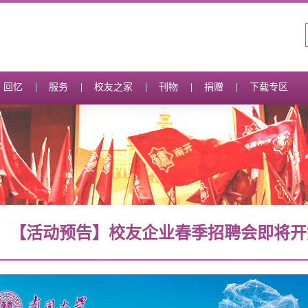
回忆
服务
校友之家
刊物
捐赠
下载专区
【活动预告】校友企业春季招聘会即将开