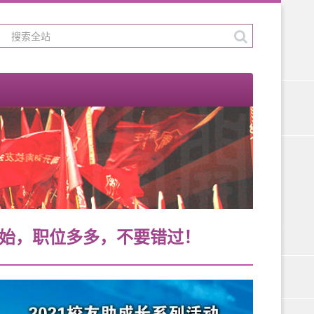
始，职位多多，不要错过！