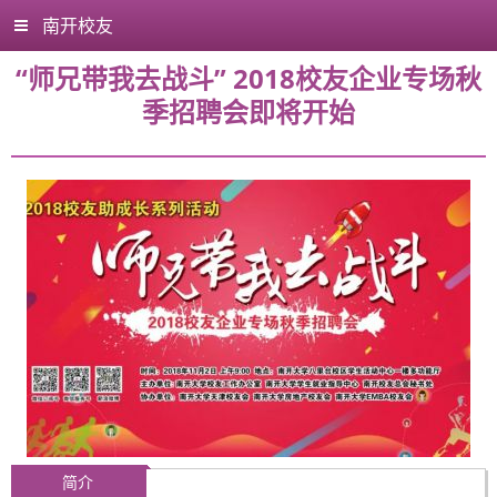
南开校友
“师兄带我去战斗” 2018校友企业专场秋
季招聘会即将开始
简介