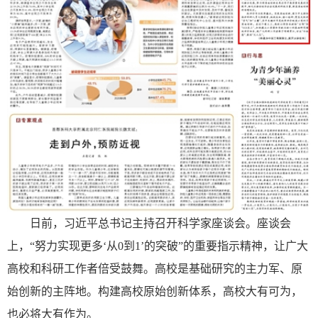
日前，习近平总书记主持召开科学家座谈会。座谈会
上，“努力实现更多‘从0到1’的突破”的重要指示精神，让广大
高校和科研工作者倍受鼓舞。高校是基础研究的主力军、原
始创新的主阵地。构建高校原始创新体系，高校大有可为，
也必将大有作为。