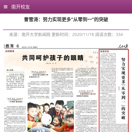
南开校友
曹雪涛：努力实现更多“从零到一”的突破
来源：南开大学新闻网 更新时间：2020/11/18 阅读次数：
334