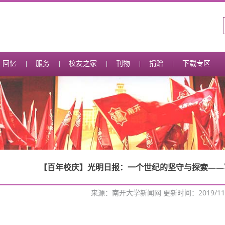
回忆
服务
校友之家
刊物
捐赠
下载专区
【百年校庆】光明日报：一个世纪的坚守与探索——
来源：南开大学新闻网 更新时间：2019/11