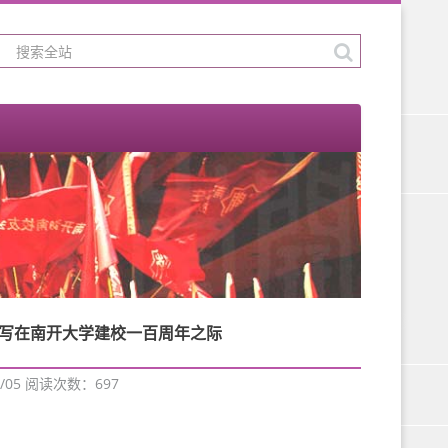
写在南开大学建校一百周年之际
/05 阅读次数：
697