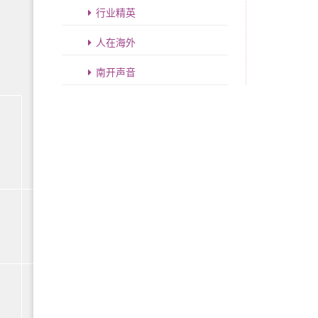
行业精英
人在海外
南开声音