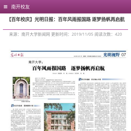
南开校友
【百年校庆】光明日报：百年风雨报国路 逐梦扬帆再启航
来源：南开大学新闻网 更新时间：2019/11/05 阅读次数：
420