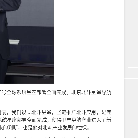
斗三号全球系统星座部署全面完成。北京北斗星通导航
。
射前，我们设立北斗星通，坚定推广北斗应用，是完
系统星座部署全面完成，使得卫星导航产业进入了新
来的判断，也是他对北斗产业发展的憧憬。