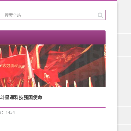
北斗星通科技强国使命
数：
1434