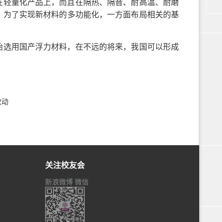
在轻量化产品上，而且在隔热、隔音、耐高温、耐磨
。为了实现新材料的多功能化，一方面布局相关的基
始选用国产浮力材料，在不远的将来，我国可以形成
改动
关注校友会
新浪微博
微信