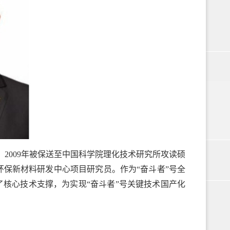
业，2009年被保送至中国科学院理化技术研究所攻读硕
保新材料研发中心项目研究员。作为“奋斗者”号全
了核心技术支撑，为实现“奋斗者”号关键技术国产化