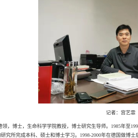
记者：宫艺霏
德领，博士，生命科学学院教授，博士研究生导师。1985年至1
研究所完成本科、硕士和博士学习。1998-2000年在德国做博士后，