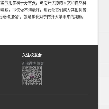
这些应用学科十分重要，与南开优势的人文和自然科
的建设，即使做不到最好，也要让它们成为其他优势
要继续加强”，就是学长对于南开大学未来的期盼。
关注校友会
新浪微博
微信