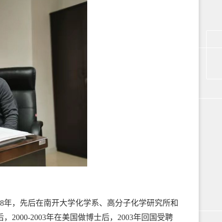
998年，先后在南开大学化学系、高分子化学研究所和
2000-2003年在美国做博士后，2003年回国受聘