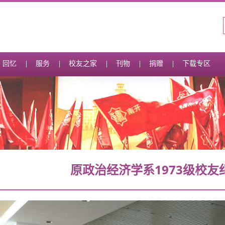
回忆
服务
校友之家
刊物
捐赠
下载专区
原政治经济学系1973级校友