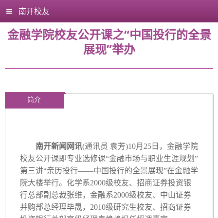
南开校友
金融学院校友公开课之“中国投行的全景
展现”举办
简介
南开新闻网讯
(通讯员 袁芳)10月25日，金融学院
校友公开课即专业选修课“金融市场与职业生涯规划”
第三讲“亲历投行——中国投行的全景展现”在金融学
院大楼举行。化学系2000级校友、招商证券投资银
行总部副总裁张维，金融系2000级校友、中山证券
并购部总经理毕晟，2010级研究生校友、招商证券