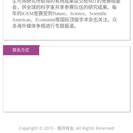
生可将研究所取得的有用成果提交给MIT的竞赛组委
会，供全球的科学家共享参赛队伍的研究成果。每
年的iGEM竞赛受到Nature、Science、Scientific
American、Economist等国际顶级学术杂志关注。众
多海外媒体争相进行专题报道。
联系方式
Copyright © 2015 - 南开校友, All Rights Reserved