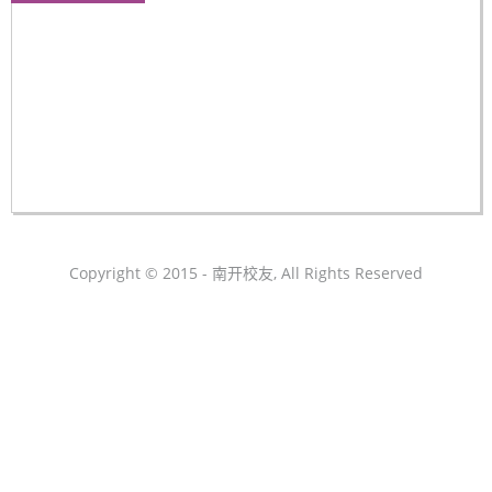
Copyright © 2015 - 南开校友, All Rights Reserved