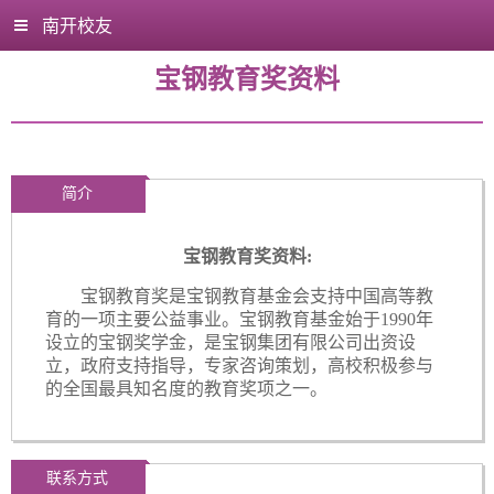
南开校友
宝钢教育奖资料
简介
宝钢教育奖资料
:
宝钢教育奖是宝钢教育基金会支持中国高等教
育的一项主要公益事业。宝钢教育基金始于
1990年
设立的宝钢奖学金，是宝钢集团有限公司出资设
立，政府支持指导，专家咨询策划，高校积极参与
的全国最具知名度的教育奖项之一。
联系方式