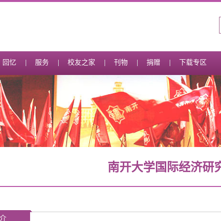
回忆
服务
校友之家
刊物
捐赠
下载专区
南开大学国际经济研
介