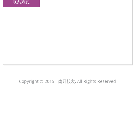
联系方式
Copyright © 2015 - 南开校友, All Rights Reserved