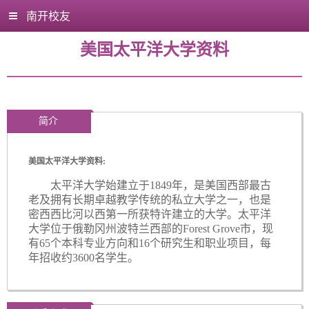
南开校友
美国太平洋大学资料
简介
美国太平洋大学资料:
太平洋大学始建立于
1849年，是美国西部最古
老及拥有长期卓越教学传统的私立大学之一，也是
密西西比河以西第一所获特许建立的大学。太平洋
大学位于俄勒冈州波特兰西部的Forest Grove市，现
有65个本科专业方向和16个研究生和职业项目，每
年招收约3600名学生。