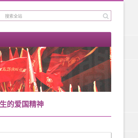
生的爱国精神