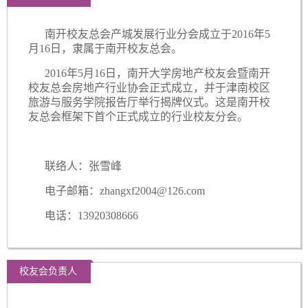
南开校友总会产城发展行业分会成立于2016年5
月16日，隶属于南开校友总会。
2016年5月16日，南开大学房地产校友会暨南开
校友总会房地产行业协会正式成立，并于津南校区
旅游与服务学院报告厅举行揭牌仪式。这是南开校
友总会框架下首个正式成立的行业校友分会。
联络人：张雪峰
电子邮箱：zhangxf2004@126.com
电话：13920308666
校友会负责人