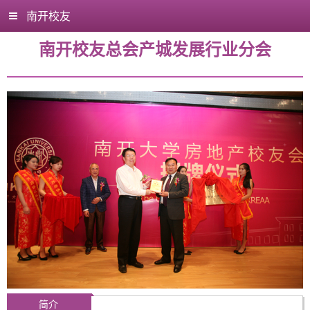
南开校友
南开校友总会产城发展行业分会
简介