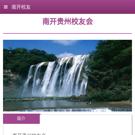
南开校友
南开贵州校友会
简介