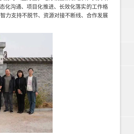
态化沟通、项目化推进、长效化落实的工作格
，让智力支持不脱节、资源对接不断线、合作发展