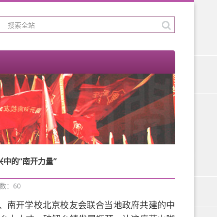
中的“南开力量”
次数：
60
、南开学校北京校友会联合当地政府共建的中