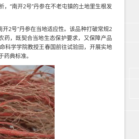
，“南开2号”丹参在不老屯镇的土地里生根发
南开2号”丹参在当地适应性。该品种打破常规2
农药，既契合当地生态保护要求，又保障产品
命科学学院教授王春国前往试验田，开展实地
于药典标准。