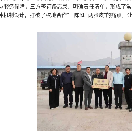
与服务保障，三方签订备忘录、明确责任清单，形成了常
种机制设计，打破了校地合作“一阵风”“两张皮”的痛点
。