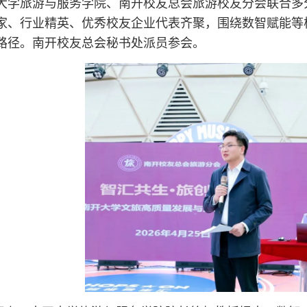
大学旅游与服务学院、南开校友总会旅游校友分会联合多
家、行业精英、优秀校友企业代表齐聚，围绕数智赋能等
路径。南开校友总会秘书处派员参会。