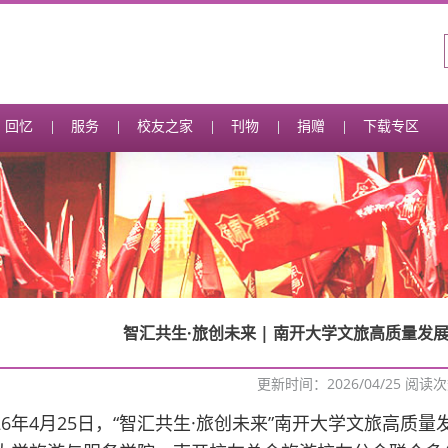
回忆
服务
校友之家
刊物
捐赠
下载专区
智汇共生·旅创未来 | 南开大学文旅高质量发
更新时间：2026/04/25 阅读
026年4月25日，“智汇共生·旅创未来”南开大学文旅高