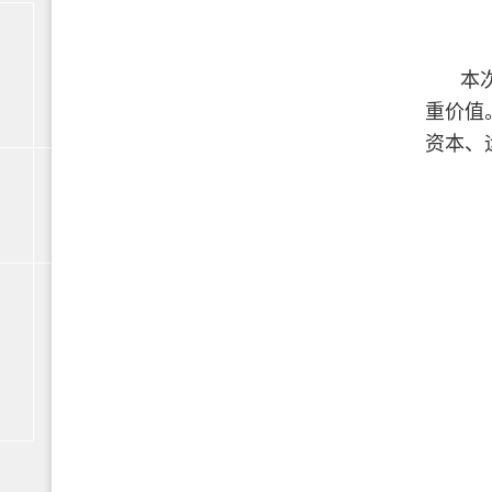
本
重价值
资本、