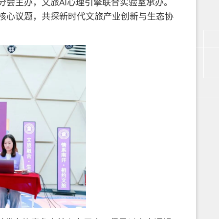
分会主办，文旅AI心理引擎联合实验室承办。
核心议题，共探新时代文旅产业创新与生态协