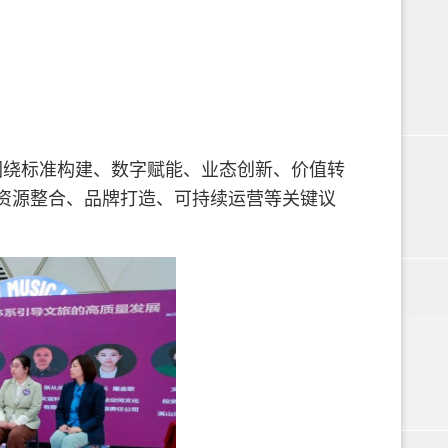
围绕标准构建、数字赋能、业态创新、价值转
、资源整合、品牌打造、可持续运营等关键议