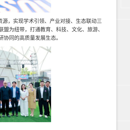
资源，实现学术引领、产业对接、生态联动三
联盟为纽带，打通教育、科技、文化、旅游、
研协同的高质量发展生态。