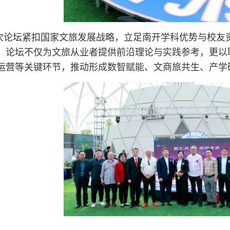
次论坛紧扣国家文旅发展战略，立足南开学科优势与校友
。论坛不仅为文旅从业者提供前沿理论与实践参考，更以
运营等关键环节，推动形成数智赋能、文商旅共生、产学