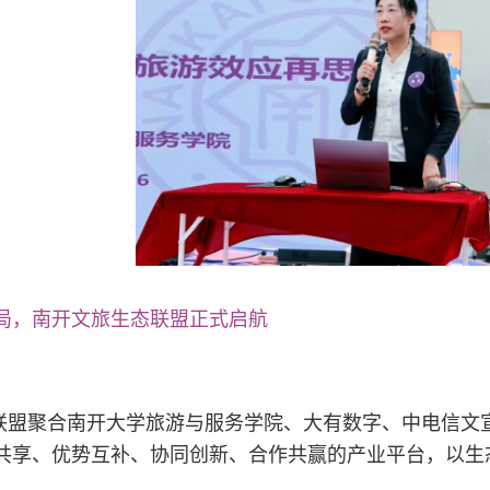
局，南开文旅生态联盟正式启航
联盟聚合南开大学旅游与服务学院、大有数字、中电信文
共享、优势互补、协同创新、合作共赢的产业平台，以生