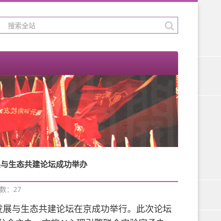
展与生态共建论坛成功举办
次数：
27
质量发展与生态共建论坛在京成功举行。此次论坛