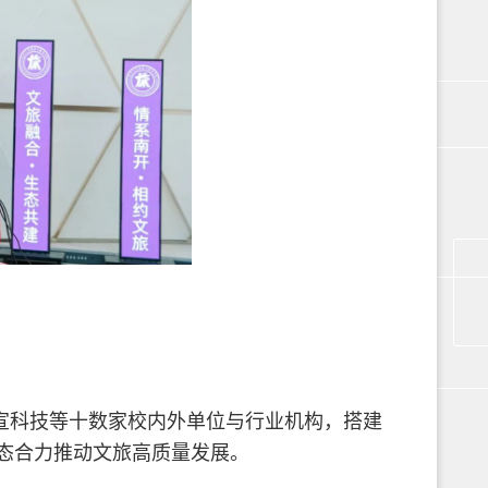
宣科技等十数家校内外单位与行业机构，搭建
态合力推动文旅高质量发展。