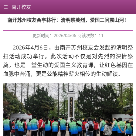
南开校友
南开苏州校友会亭林行：清明祭英烈，爱国三问震山河！
更新时间：2026/04/06 阅读次数：
11
2026年4月6日，由南开苏州校友会发起的清明祭
扫活动成功举行。此次活动不仅是对先烈的深情祭
奠，也是一堂生动的爱国主义教育课，让红色基因在
血脉中奔涌，更是公能精神薪火相传的生动解读。