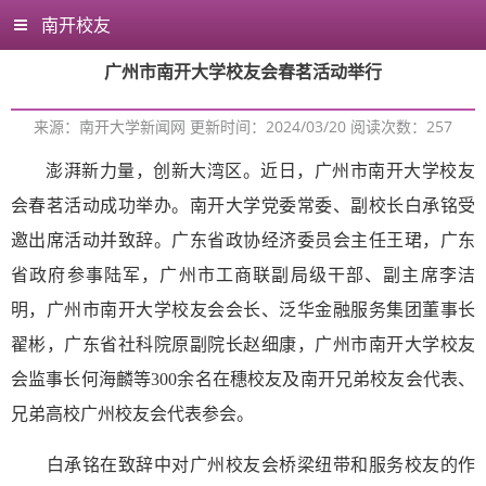
南开校友
广州市南开大学校友会春茗活动举行
来源：南开大学新闻网 更新时间：2024/03/20 阅读次数：
257
澎湃新力量，创新大湾区。近日，广州市南开大学校友
会春茗活动成功举办。南开大学党委常委、副校长白承铭受
邀出席活动并致辞。广东省政协经济委员会主任王珺，广东
省政府参事陆军，广州市工商联副局级干部、副主席李洁
明，广州市南开大学校友会会长、泛华金融服务集团董事长
翟彬，广东省社科院原副院长赵细康，广州市南开大学校友
会监事长何海麟等300余名在穗校友及南开兄弟校友会代表、
兄弟高校广州校友会代表参会。
白承铭在致辞中对广州校友会桥梁纽带和服务校友的作