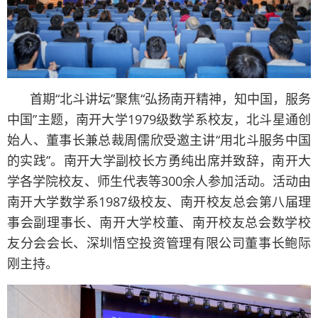
首期“北斗讲坛”聚焦“弘扬南开精神，知中国，服务
中国”主题，南开大学1979级数学系校友，北斗星通创
始人、董事长兼总裁周儒欣受邀主讲“用北斗服务中国
的实践”。南开大学副校长方勇纯出席并致辞，南开大
学各学院校友、师生代表等300余人参加活动。活动由
南开大学数学系1987级校友、南开校友总会第八届理
事会副理事长、南开大学校董、南开校友总会数学校
友分会会长、深圳悟空投资管理有限公司董事长鲍际
刚主持。