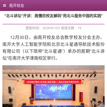
南开校友
“北斗讲坛”开讲：周儒欣校友解码“用北斗服务中国的实践”
更新时间：2026/01/02 阅读次数：
16
12月30日，由南开校友总会数学校友分会主办、
南开大学人工智能学院和北京北斗星通导航技术股份
有限公司（以下简称“北斗星通”）承办的首期“北斗讲
坛”在南开大学津南校区举行。