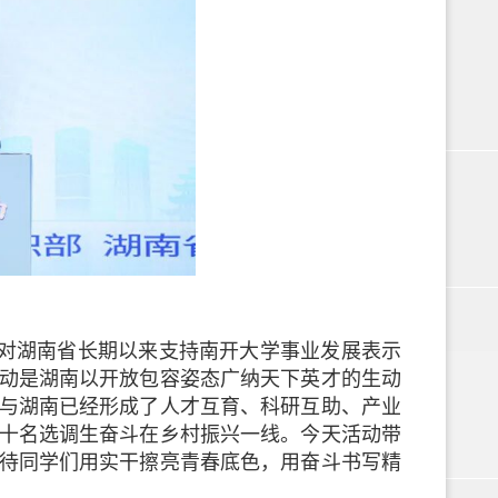
对湖南省长期以来支持南开大学事业发展表示
动是湖南以开放包容姿态广纳天下英才的生动
与湖南已经形成了人才互育、科研互助、产业
十名选调生奋斗在乡村振兴一线。今天活动带
待同学们用实干擦亮青春底色，用奋斗书写精