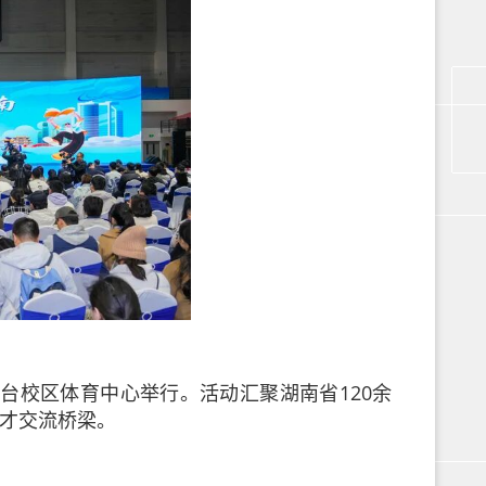
里台校区体育中心举行。活动汇聚湖南省120余
人才交流桥梁。