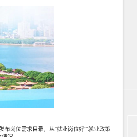
布岗位需求目录，从“就业岗位好”“就业政策
体情况。