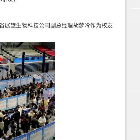
省展望生物科技公司副总经理胡梦呤作为校友