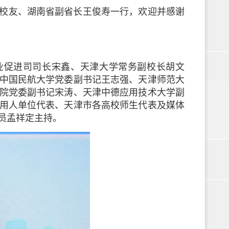
级校友、湖南省副省长王俊寿一行，欢迎并感谢
业促进司司长宋鑫、天津大学常务副校长胡文
中国民航大学党委副书记王志强、天津师范大
院党委副书记宋涛、天津中德应用技术大学副
用人单位代表、天津市各高校师生代表及媒体
员孟祥定主持。