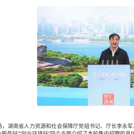
场，湖南省人力资源和社会保障厅党组书记、厅长李永军发
就业服务好”“创业环境好”四个方面介绍了本轮集中招聘的具