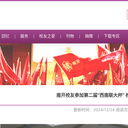
回忆
服务
校友之家
刊物
捐赠
下载专区
南开校友参加第二届“西南联大杯” 
更新时间：2024/12/24 阅读