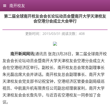
南开校友
第二届全球南开校友会会长论坛动员会暨南开大学天津校友
会空港分会成立大会举行
更新时间：2015/03/31 阅读次数：
408
南开新闻网讯
(通讯员 张尧)3月28日，第二届全球南开校
友会会长论坛动员会暨南开大学天津校友会空港分会成立大
会在空港经济区举行。副校长、南开校友总会常务副理事长
朱光磊出席大会并讲话。南开校友总会副理事长、南开大学
天津校友会党支部书记祝宝钟，空港经济区管委会副局级巡
视员、中航直升机有限责任公司副总经理裴家利，南开大学
天津校友会会长詹先华，与近百名空港校友一同参加了会
议。