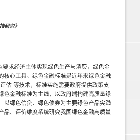
持研究》
型要求经济主体实现绿色生产与消费，绿色金
的核心工具。绿色金融标准是近年来绿色金融
评估”等技术，标准实施需要政府提供政策支
绿色金融标准为主线，以政府端构建高质量绿
，以绿色信贷、绿色债券为主要绿色产品实践
产品、评价维度系统研究我国绿色金融高质量