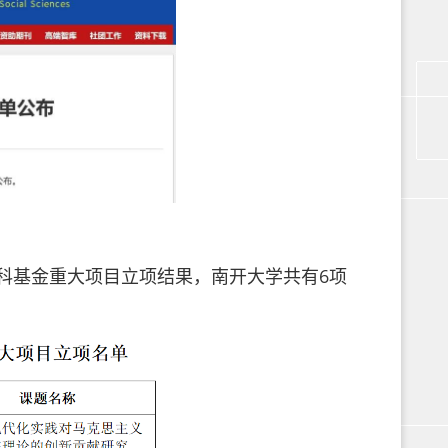
社科基金重大项目立项结果，南开大学共有6项