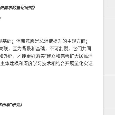
费需求的量化研究》
观基础；消费意愿是总消费提升的主观方面；
关联，互为背景和基础，不可割裂，它们共同
和外延，才能更好落实“建立和完善扩大居民消
能主体建模和深度学习技术相结合开展量化实证
学西渐”研究》