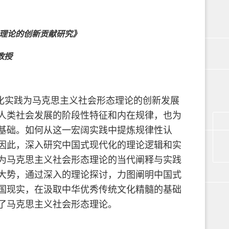
理论的创新贡献研究》
教授
化实践为马克思主义社会形态理论的创新发展
人类社会发展的阶段性特征和内在规律，也为
基础。如何从这一宏阔实践中提炼规律性认
因此，深入研究中国式现代化的理论逻辑和实
为马克思主义社会形态理论的当代阐释与实践
大势，通过深入的理论探讨，力图阐明中国式
国现实，在汲取中华优秀传统文化精髓的基础
了马克思主义社会形态理论。