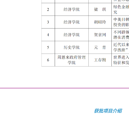
获批项目介绍