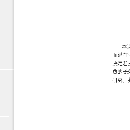
本
而潜在
决定着
费的长
研究，