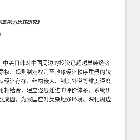
的影响力比较研究》
，中美日韩对中国周边的投资已超越单纯经济
导权、规则制定权乃至地缘经济秩序重塑的较
从经济存在、结构嵌入、制度外溢等维度深度
用相结合，建立逐层递进的评价体系，系统研
及成因，为我国应对复杂地缘环境、深化周边