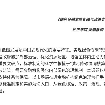
《绿色金融发展实践与政策支
经济学院 梁琪教授
色低碳发展是中国式现代化的重要特征。实现绿色低碳转
是政府施加外部治理、优化资源配置、增强主体内生动力
重要突破点，标准制定的科学性根植于“减污降碳协同核算
效监管，需要金融机构强化内部绿色治理机制。本课题以
支持体系为保障、以市场端推进金融机构绿色治理为抓手
以标准制定和实施为切入口，从绿色标准、政策、治理、
题。