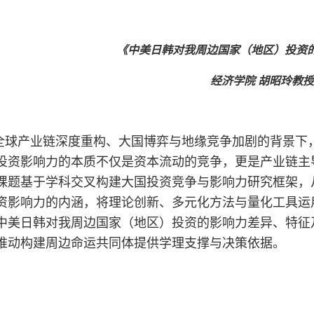
《中美日韩对我周边国家（地区）投资
经济学院 胡昭玲教授
全球产业链深度重构、大国博弈与地缘竞争加剧的背景下
投资影响力的本质不仅是资本流动的竞争，更是产业链主
课题基于学科交叉构建大国投资竞争与影响力研究框架，
资影响力的内涵，将理论创新、多元化方法与量化工具运
中美日韩对我周边国家（地区）投资的影响力差异、特征
推动构建周边命运共同体提供学理支撑与决策依据。