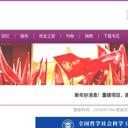
回忆
服务
校友之家
刊物
捐赠
下载专区
新年好消息！重磅项目，南
更新时间：2026/01/04 阅读