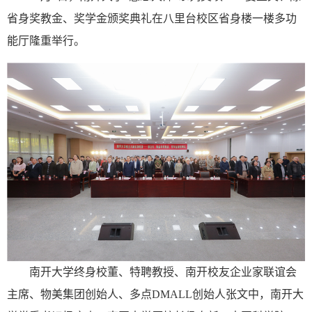
省身奖教金、奖学金颁奖典礼在八里台校区省身楼一楼多功
能厅隆重举行。
南开大学终身校董、特聘教授、南开校友企业家联谊会
主席、物美集团创始人、多点DMALL创始人张文中，南开大