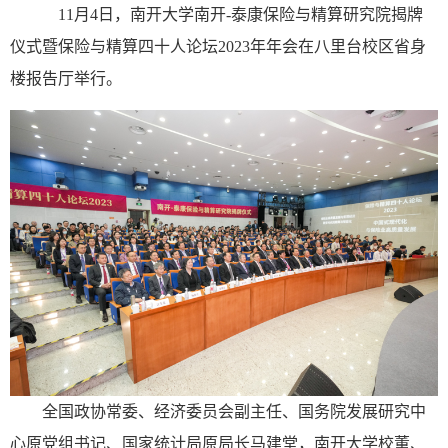
11月4日，南开大学南开-泰康保险与精算研究院揭牌
仪式暨保险与精算四十人论坛2023年年会在八里台校区省身
楼报告厅举行。
全国政协常委、经济委员会副主任、国务院发展研究中
心原党组书记、国家统计局原局长马建堂，南开大学校董、