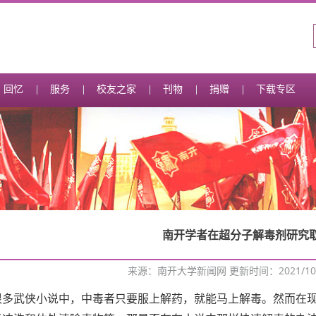
回忆
服务
校友之家
刊物
捐赠
下载专区
南开学者在超分子解毒剂研究
来源：南开大学新闻网 更新时间：2021/10
很多武侠小说中，中毒者只要服上解药，就能马上解毒。然而在