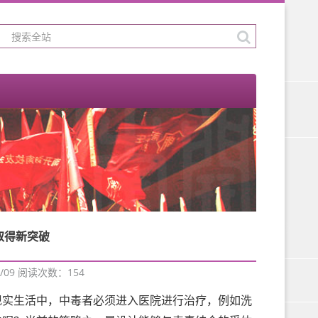
取得新突破
/09 阅读次数：
154
现实生活中，中毒者必须进入医院进行治疗，例如洗