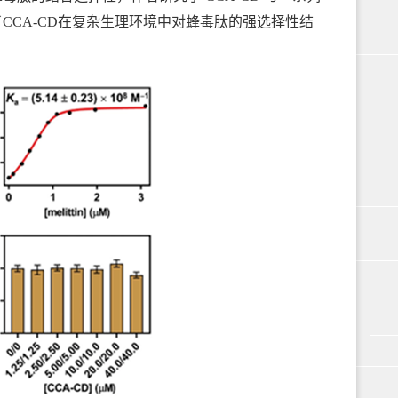
CA-CD在复杂生理环境中对蜂毒肽的强选择性结