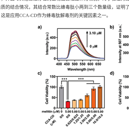
白质的结合情况，其结合常数比蜂毒肽小两到三个数量级，证明了C
这是应用CCA-CD作为蜂毒肽解毒剂的关键因素之一。