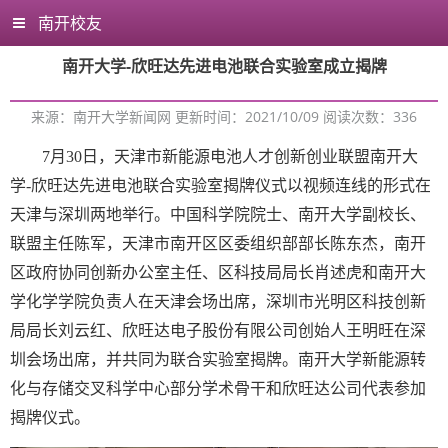
南开校友
南开大学-欣旺达先进电池联合实验室成立揭牌
来源：南开大学新闻网 更新时间：2021/10/09 阅读次数：
336
7月30日，天津市新能源电池人才创新创业联盟南开大
学-欣旺达先进电池联合实验室揭牌仪式以视频连线的形式在
天津与深圳两地举行。中国科学院院士、南开大学副校长、
联盟主任陈军，天津市南开区区委组织部部长陈东杰，南开
区政府协同创新办公室主任、区科技局局长肖述虎和南开大
学化学学院负责人在天津会场出席，深圳市光明区科技创新
局局长刘云红、欣旺达电子股份有限公司创始人王明旺在深
圳会场出席，并共同为联合实验室揭牌。南开大学新能源转
化与存储交叉科学中心部分学术骨干和欣旺达公司代表参加
揭牌仪式。