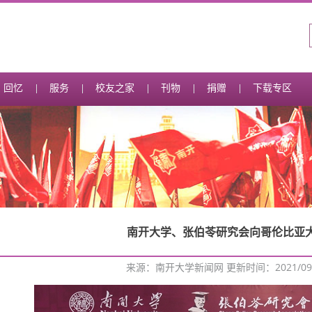
回忆
服务
校友之家
刊物
捐赠
下载专区
南开大学、张伯苓研究会向哥伦比亚
来源：南开大学新闻网 更新时间：2021/09