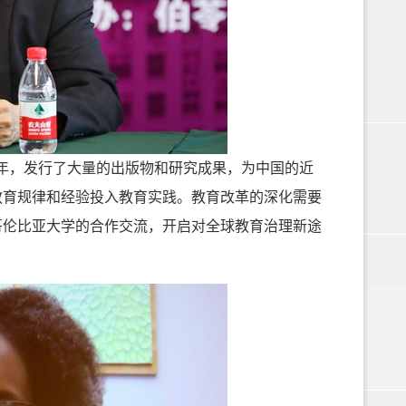
年，发行了大量的出版物和研究成果，为中国的近
教育规律和经验投入教育实践。教育改革的深化需要
哥伦比亚大学的合作交流，开启对全球教育治理新途