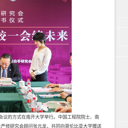
会议的方式在南开大学举行。中国工程院院士、南
及严修研究会顾问张元龙，共同向哥伦比亚大学赠送