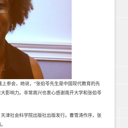
授在线上参会，她说，“张伯苓先生是中国现代教育的先
重大影响力。非常高兴也衷心感谢南开大学和张伯苓
天津社会科学院出版社出版发行。曹雪涛作序，张
编。