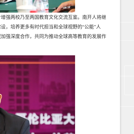
增强两校乃至两国教育文化交流互鉴。南开人将继
设，培养更多有时代担当和全球视野的“公能”人
域加强深度合作，共同为推动全球高等教育的发展作