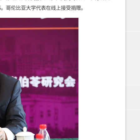
书。哥伦比亚大学代表在线上接受捐赠。