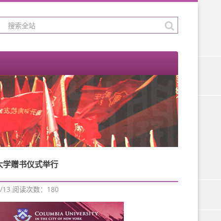
大学赠书仪式举行
/13 阅读次数：
180