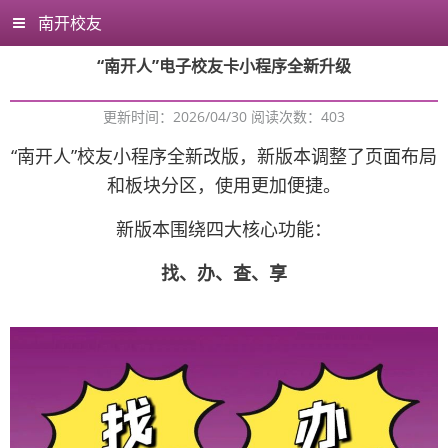
南开校友
“南开人”电子校友卡小程序全新升级
更新时间：2026/04/30 阅读次数：
403
“南开人”校友小程序全新改版，新版本调整了页面布局
和板块分区，使用更加便捷。
新版本围绕四大核心功能：
找、办、查、享