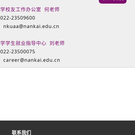
学校友工作办公室 何老师
22-23509600
: nkuaa@nankai.edu.cn
学学生就业指导中心 刘老师
22-23500075
: career@nankai.edu.cn
联系我们