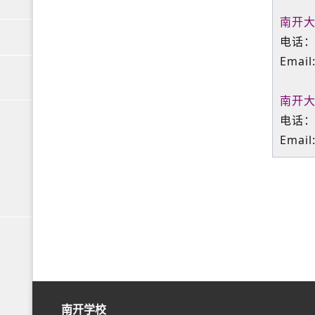
南开大
电话：0
Email
南开大
电话：0
Email
南开学校