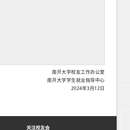
南开大学校友工作办公室
南开大学学生就业指导中心
2024年3月12日
关注校友会