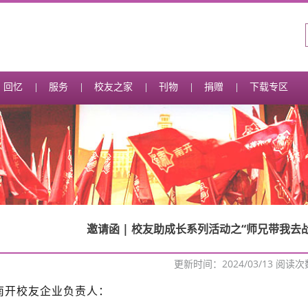
回忆
服务
校友之家
刊物
捐赠
下载专区
邀请函 | 校友助成长系列活动之“师兄带我去
更新时间：2024/03/13 阅读
南开校友企业负责人：