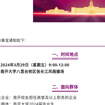
体事宜通知如下：
一、时间地点
2024年3月29日（星期五）9:00-12:00
：南开大学八里台校区张长江风雨操场
二、面向群体
参会企业：南开校友担任高管及以上职务的企业
学生群体：南开大学2024届毕业生