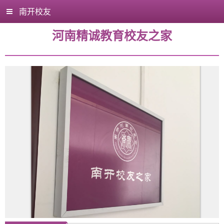
南开校友
河南精诚教育校友之家